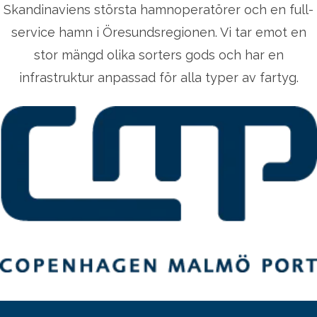
Skandinaviens största hamnoperatörer och en full-
service hamn i Öresundsregionen. Vi tar emot en
stor mängd olika sorters gods och har en
infrastruktur anpassad för alla typer av fartyg.