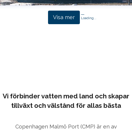
Visa mer
Loading...
Vi förbinder vatten med land och skapar
tillväxt och välstånd för allas bästa
Copenhagen Malmö Port (CMP) är en av