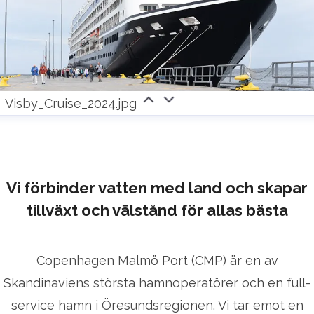
Visby_Cruise_2024.jpg
Vi förbinder vatten med land och skapar
tillväxt och välstånd för allas bästa
Copenhagen Malmö Port (CMP) är en av
Skandinaviens största hamnoperatörer och en full-
service hamn i Öresundsregionen. Vi tar emot en