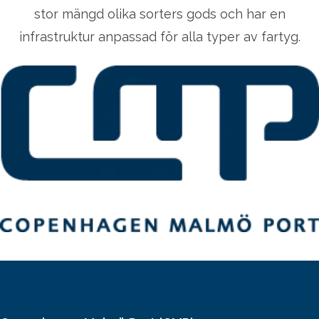
stor mängd olika sorters gods och har en
infrastruktur anpassad för alla typer av fartyg.