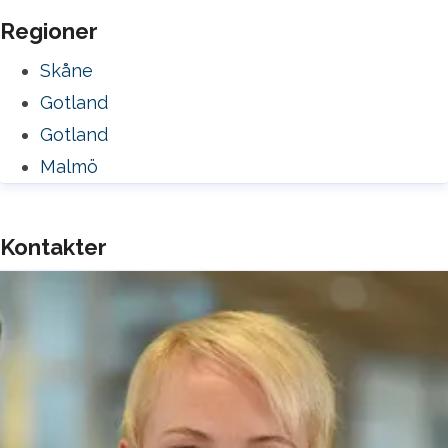
Regioner
Skåne
Gotland
Gotland
Malmö
Kontakter