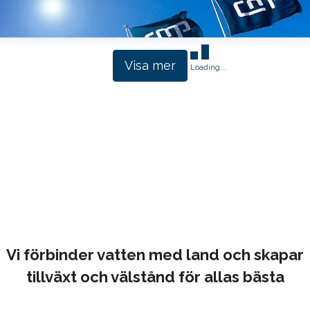
Visa mer
Loading...
Vi förbinder vatten med land och skapar
tillväxt och välstånd för allas bästa