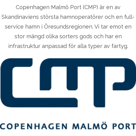
Copenhagen Malmö Port (CMP) är en av
Skandinaviens största hamnoperatörer och en full-
service hamn i Öresundsregionen. Vi tar emot en
stor mängd olika sorters gods och har en
infrastruktur anpassad för alla typer av fartyg.