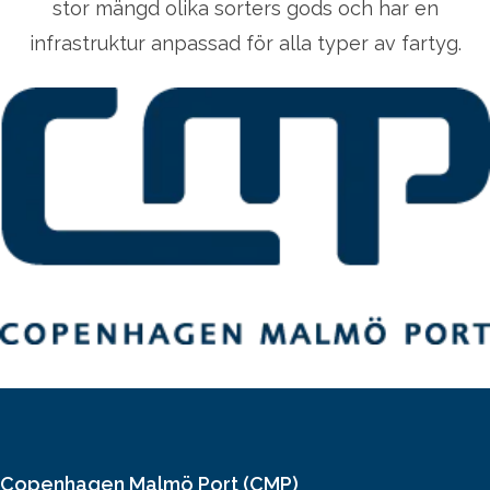
stor mängd olika sorters gods och har en
infrastruktur anpassad för alla typer av fartyg.
Copenhagen Malmö Port (CMP)