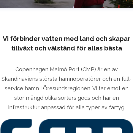
Vi förbinder vatten med land och skapar
tillväxt och välstånd för allas bästa
Copenhagen Malmö Port (CMP) är en av
Skandinaviens största hamnoperatörer och en full-
service hamn i Öresundsregionen. Vi tar emot en
stor mängd olika sorters gods och har en
infrastruktur anpassad för alla typer av fartyg.