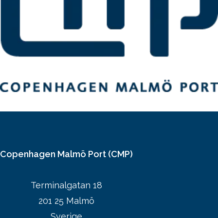
Copenhagen Malmö Port (CMP)
Terminalgatan 18
201 25 Malmö
Sverige