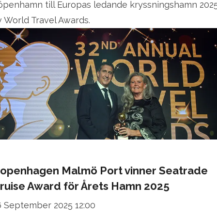
öpenhamn till Europas ledande kryssningshamn 202
v World Travel Awards.
openhagen Malmö Port vinner Seatrade
ruise Award för Årets Hamn 2025
6 September 2025 12:00