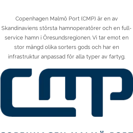
Copenhagen Malmö Port (CMP) är en av
Skandinaviens största hamnoperatörer och en full-
service hamn i Öresundsregionen. Vi tar emot en
stor mängd olika sorters gods och har en
infrastruktur anpassad för alla typer av fartyg.