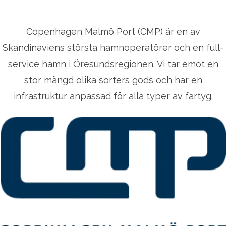
Copenhagen Malmö Port (CMP) är en av
Skandinaviens största hamnoperatörer och en full-
service hamn i Öresundsregionen. Vi tar emot en
stor mängd olika sorters gods och har en
infrastruktur anpassad för alla typer av fartyg.